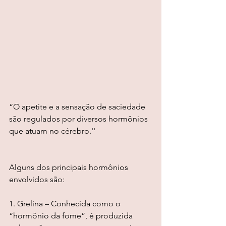
“O apetite e a sensação de saciedade 
são regulados por diversos hormônios 
que atuam no cérebro.''
Alguns dos principais hormônios 
envolvidos são:
1. Grelina – Conhecida como o 
“hormônio da fome”, é produzida 