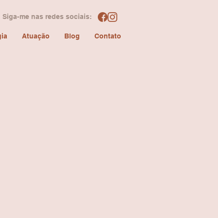
Siga-me nas redes sociais:
ia
Atuação
Blog
Contato