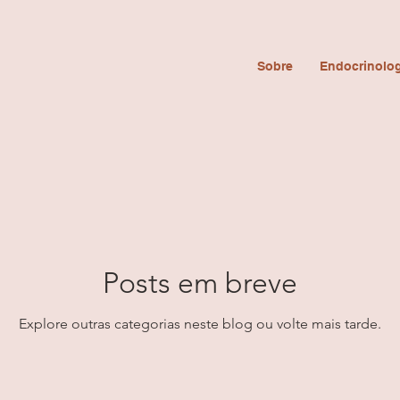
Sobre
Endocrinolog
Posts em breve
Explore outras categorias neste blog ou volte mais tarde.